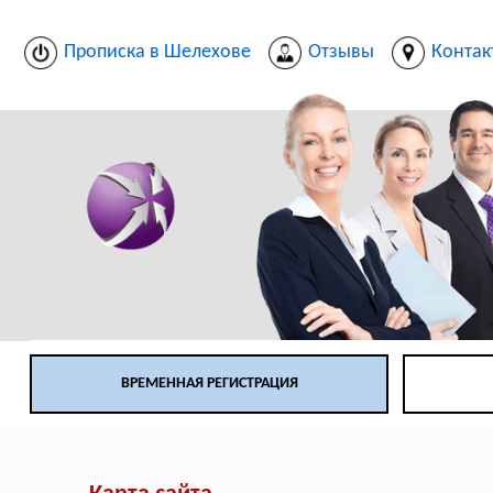
Прописка в Шелехове
Отзывы
Контак
ВРЕМЕННАЯ РЕГИСТРАЦИЯ