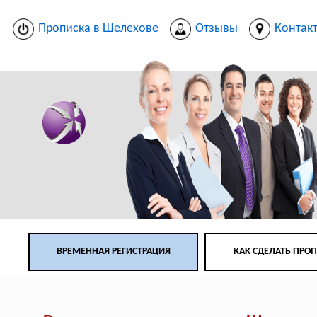
Прописка в Шелехове
Отзывы
Контак
ВРЕМЕННАЯ РЕГИСТРАЦИЯ
КАК СДЕЛАТЬ ПРО